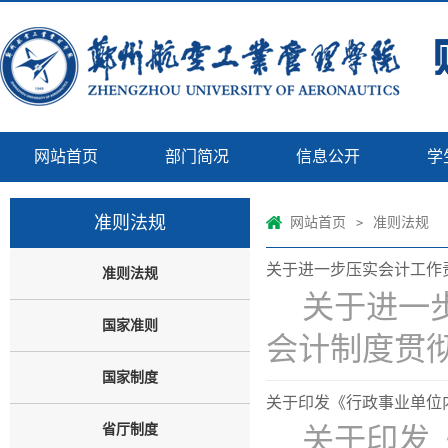
网站首页
部门简况
信息公开
学
准则法规
网站首页
准则法规
>
关于进一步压实会计工作责
准则法规
关于进一
国家准则
会计制度贯彻实
国家制度
关于印发《行政事业单位内
省厅制度
关于印发