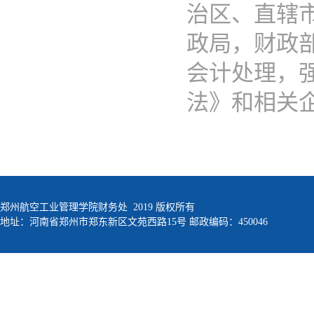
治区、直辖
政局，财政
会计处理，
法》和相关企业
郑州航空工业管理学院财务处 2019 版权所有
地址：河南省郑州市郑东新区文苑西路15号 邮政编码：450046