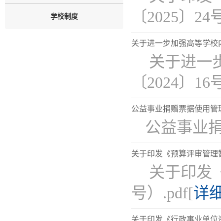
〔2025〕24号
学校制度
关于进一步加强高等学校内
关于进一
〔2024〕16号
公益事业捐赠票据使用管理办
​公益事业
关于印发《预算评审管理暂
关于印发《
号）.pdf[
详
关于印发《行政事业单位