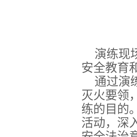
演练现
安全教育
通过演
灭火要领
练的目的
活动，深
安全法治