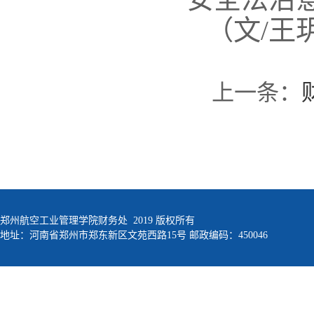
（文
/
王
上一条：
郑州航空工业管理学院财务处 2019 版权所有
地址：河南省郑州市郑东新区文苑西路15号 邮政编码：450046