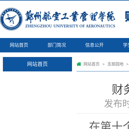
网站首页
部门简况
信息公开
学
网站首页
网站首页
支部园地
>
>
财
发布时
在第十